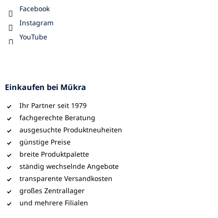
Facebook
Instagram
YouTube
Einkaufen bei Mükra
Ihr Partner seit 1979
fachgerechte Beratung
ausgesuchte Produktneuheiten
günstige Preise
breite Produktpalette
ständig wechselnde Angebote
transparente Versandkosten
großes Zentrallager
und mehrere Filialen