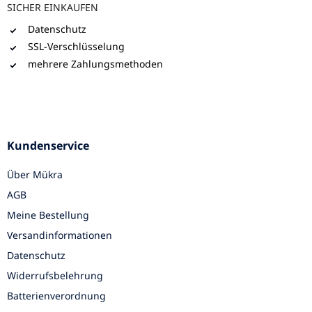
SICHER EINKAUFEN
Datenschutz
SSL-Verschlüsselung
mehrere Zahlungsmethoden
Kundenservice
Über Mükra
AGB
Meine Bestellung
Versandinformationen
Datenschutz
Widerrufsbelehrung
Batterienverordnung