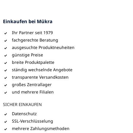
Einkaufen bei Mükra
Ihr Partner seit 1979
fachgerechte Beratung
ausgesuchte Produktneuheiten
günstige Preise
breite Produktpalette
ständig wechselnde Angebote
transparente Versandkosten
großes Zentrallager
und mehrere Filialen
SICHER EINKAUFEN
Datenschutz
SSL-Verschlüsselung
mehrere Zahlungsmethoden