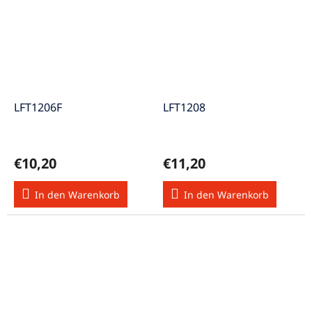
LFT1206F
LFT1208
€10,20
€11,20
In den Warenkorb
In den Warenkorb