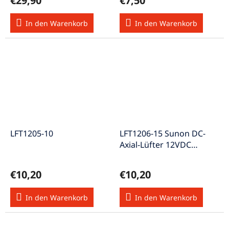
€29,90
€7,50
In den Warenkorb
In den Warenkorb
LFT1205-10
LFT1206-15 Sunon DC-
Axial-Lüfter 12VDC
60x60x15mm
€10,20
€10,20
In den Warenkorb
In den Warenkorb