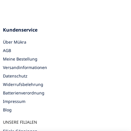
Kundenservice
Über Mükra
AGB
Meine Bestellung
Versandinformationen
Datenschutz
Widerrufsbelehrung
Batterienverordnung
Impressum
Blog
UNSERE FILIALEN