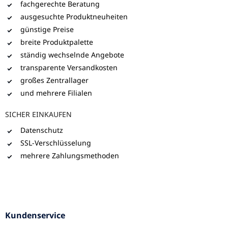
fachgerechte Beratung
ausgesuchte Produktneuheiten
günstige Preise
breite Produktpalette
ständig wechselnde Angebote
transparente Versandkosten
großes Zentrallager
und mehrere Filialen
SICHER EINKAUFEN
Datenschutz
SSL-Verschlüsselung
mehrere Zahlungsmethoden
Kundenservice