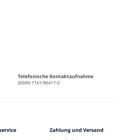
Telefonische Kontaktaufnahme
(0049) 7161/96417-0
ervice
Zahlung und Versand