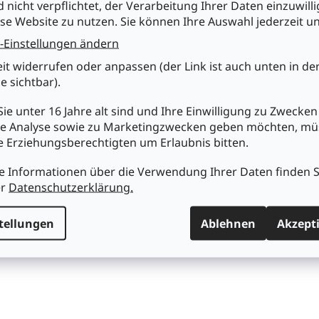
d nicht verpflichtet, der Verarbeitung Ihrer Daten einzuwilli
se Website zu nutzen. Sie können Ihre Auswahl jederzeit u
-Einstellungen ändern
eit widerrufen oder anpassen (der Link ist auch unten in de
e sichtbar).
ie unter 16 Jahre alt sind und Ihre Einwilligung zu Zwecken
e Analyse sowie zu Marketingzwecken geben möchten, m
re Erziehungsberechtigten um Erlaubnis bitten.
e Informationen über die Verwendung Ihrer Daten finden S
er
Datenschutzerklärung.
tellungen
Ablehnen
Akzept