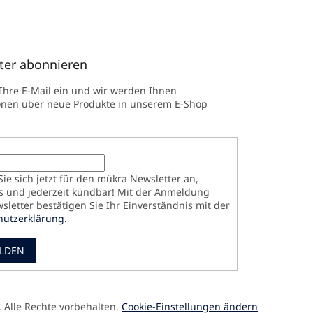
ter abonnieren
 Ihre E-Mail ein und wir werden Ihnen
onen über neue Produkte in unserem E-Shop
ie sich jetzt für den mükra Newsletter an,
s und jederzeit kündbar! Mit der Anmeldung
letter bestätigen Sie Ihr Einverständnis mit der
hutzerklärung
.
LDEN
. Alle Rechte vorbehalten.
Cookie-Einstellungen ändern