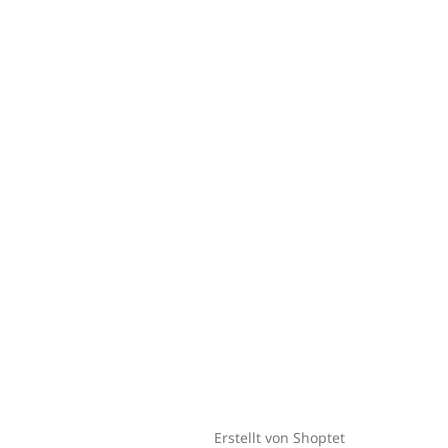
Erstellt von Shoptet