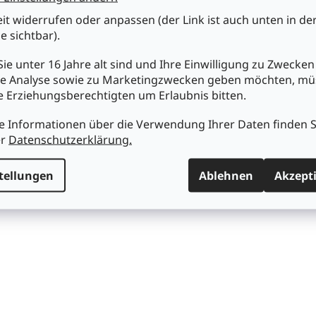
eit widerrufen oder anpassen (der Link ist auch unten in de
e sichtbar).
ie unter 16 Jahre alt sind und Ihre Einwilligung zu Zwecken
e Analyse sowie zu Marketingzwecken geben möchten, m
re Erziehungsberechtigten um Erlaubnis bitten.
e Informationen über die Verwendung Ihrer Daten finden S
er
Datenschutzerklärung.
tellungen
Ablehnen
Akzept