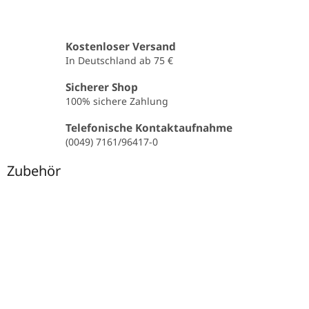
Kostenloser Versand
In Deutschland ab 75 €
Sicherer Shop
100% sichere Zahlung
Telefonische Kontaktaufnahme
(0049) 7161/96417-0
Zubehör