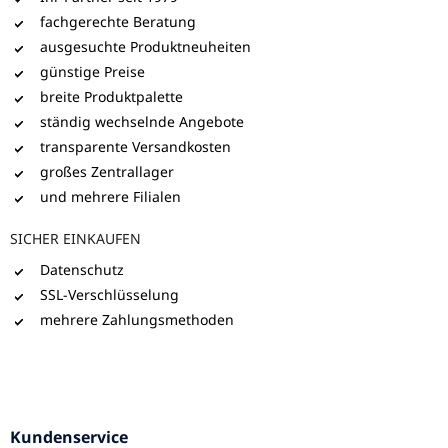
fachgerechte Beratung
ausgesuchte Produktneuheiten
günstige Preise
breite Produktpalette
ständig wechselnde Angebote
transparente Versandkosten
großes Zentrallager
und mehrere Filialen
SICHER EINKAUFEN
Datenschutz
SSL-Verschlüsselung
mehrere Zahlungsmethoden
Kundenservice