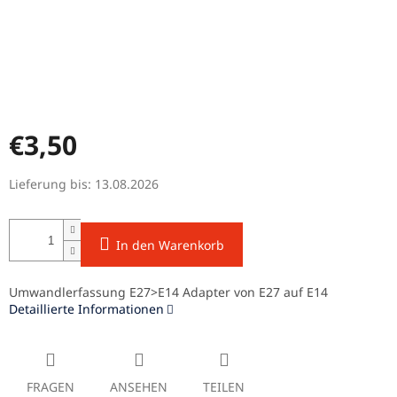
€3,50
Verkaufspreis:
Lieferung bis:
13.08.2026
In den Warenkorb
Umwandlerfassung E27>E14 Adapter von E27 auf E14
Detaillierte Informationen
FRAGEN
ANSEHEN
TEILEN