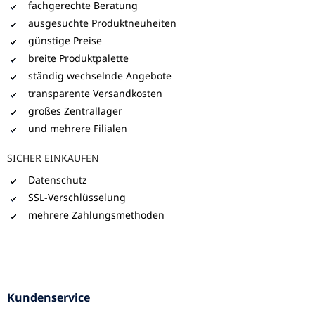
fachgerechte Beratung
ausgesuchte Produktneuheiten
günstige Preise
breite Produktpalette
ständig wechselnde Angebote
transparente Versandkosten
großes Zentrallager
und mehrere Filialen
SICHER EINKAUFEN
Datenschutz
SSL-Verschlüsselung
mehrere Zahlungsmethoden
Kundenservice