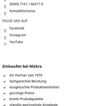
(0049) 7161 / 96417-0
Kontaktformular
FOLGE UNS AUF
Facebook
Instagram
YouTube
Einkaufen bei Mükra
Ihr Partner seit 1979
fachgerechte Beratung
ausgesuchte Produktneuheiten
günstige Preise
breite Produktpalette
ständig wechselnde Angebote