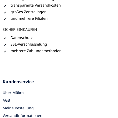
transparente Versandkosten
großes Zentrallager
und mehrere Filialen
SICHER EINKAUFEN
Datenschutz
SSL-Verschlüsselung
mehrere Zahlungsmethoden
Kundenservice
Über Mükra
AGB
Meine Bestellung
Versandinformationen