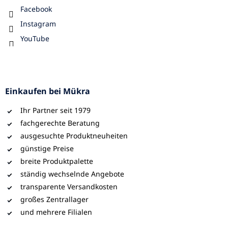
Facebook
Instagram
YouTube
Einkaufen bei Mükra
Ihr Partner seit 1979
fachgerechte Beratung
ausgesuchte Produktneuheiten
günstige Preise
breite Produktpalette
ständig wechselnde Angebote
transparente Versandkosten
großes Zentrallager
und mehrere Filialen