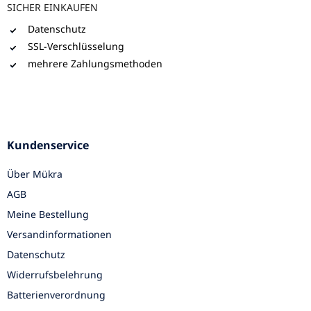
SICHER EINKAUFEN
Datenschutz
SSL-Verschlüsselung
mehrere Zahlungsmethoden
Kundenservice
Über Mükra
AGB
Meine Bestellung
Versandinformationen
Datenschutz
Widerrufsbelehrung
Batterienverordnung