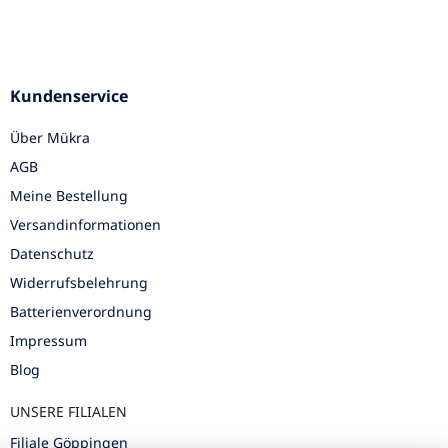
Kundenservice
Über Mükra
AGB
Meine Bestellung
Versandinformationen
Datenschutz
Widerrufsbelehrung
Batterienverordnung
Impressum
Blog
UNSERE FILIALEN
Filiale Göppingen