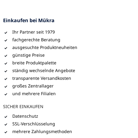
Einkaufen bei Mükra
Ihr Partner seit 1979
fachgerechte Beratung
ausgesuchte Produktneuheiten
günstige Preise
breite Produktpalette
ständig wechselnde Angebote
transparente Versandkosten
großes Zentrallager
und mehrere Filialen
SICHER EINKAUFEN
Datenschutz
SSL-Verschlüsselung
mehrere Zahlungsmethoden