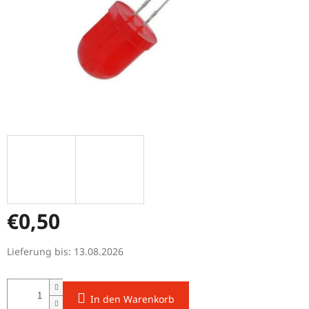
€0,50
Verkaufspreis:
Lieferung bis:
13.08.2026
In den Warenkorb