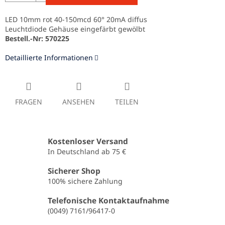
LED 10mm rot 40-150mcd 60° 20mA diffus
Leuchtdiode Gehäuse eingefärbt gewölbt
Bestell.-Nr: 570225
Detaillierte Informationen
FRAGEN
ANSEHEN
TEILEN
Kostenloser Versand
In Deutschland ab 75 €
Sicherer Shop
100% sichere Zahlung
Telefonische Kontaktaufnahme
(0049) 7161/96417-0