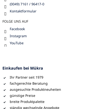
(0049) 7161 / 96417-0
Kontaktformular
FOLGE UNS AUF
Facebook
Instagram
YouTube
Einkaufen bei Mükra
Ihr Partner seit 1979
fachgerechte Beratung
ausgesuchte Produktneuheiten
günstige Preise
breite Produktpalette
ständig wechselnde Angebote