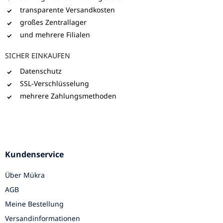
transparente Versandkosten
großes Zentrallager
und mehrere Filialen
SICHER EINKAUFEN
Datenschutz
SSL-Verschlüsselung
mehrere Zahlungsmethoden
Kundenservice
Über Mükra
AGB
Meine Bestellung
Versandinformationen