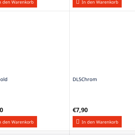
n den Warenkorb
In den Warenkorb
old
DL5Chrom
0
€7,90
n den Warenkorb
In den Warenkorb