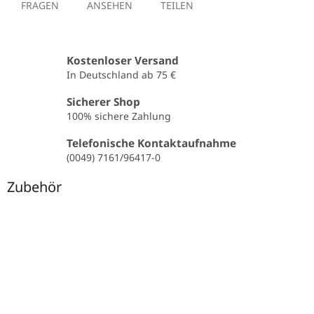
FRAGEN
ANSEHEN
TEILEN
Kostenloser Versand
In Deutschland ab 75 €
Sicherer Shop
100% sichere Zahlung
Telefonische Kontaktaufnahme
(0049) 7161/96417-0
Zubehör