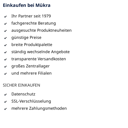
Einkaufen bei Mükra
Ihr Partner seit 1979
fachgerechte Beratung
ausgesuchte Produktneuheiten
günstige Preise
breite Produktpalette
ständig wechselnde Angebote
transparente Versandkosten
großes Zentrallager
und mehrere Filialen
SICHER EINKAUFEN
Datenschutz
SSL-Verschlüsselung
mehrere Zahlungsmethoden