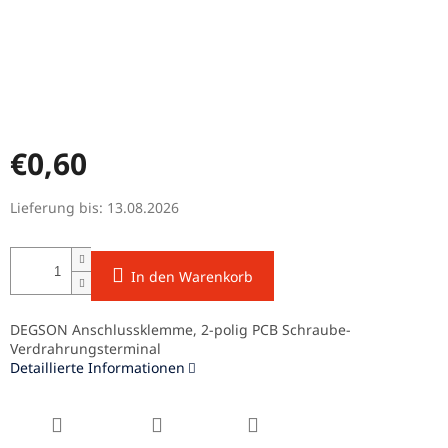
€0,60
Verkaufspreis:
Lieferung bis:
13.08.2026
In den Warenkorb
DEGSON Anschlussklemme, 2-polig PCB Schraube-
Verdrahrungsterminal
Detaillierte Informationen