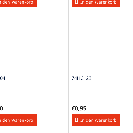
n den Warenkorb
In den Warenkorb
04
74HC123
0
€0,95
n den Warenkorb
In den Warenkorb