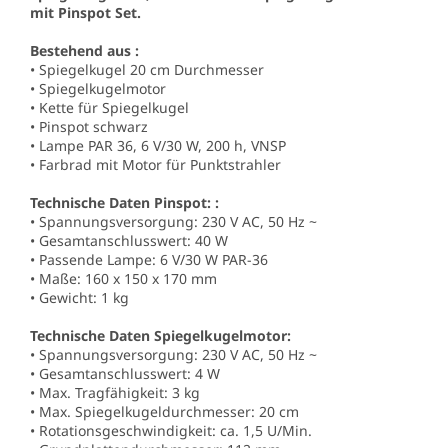
mit Pinspot Set.
Bestehend aus :
• Spiegelkugel 20 cm Durchmesser
• Spiegelkugelmotor
• Kette für Spiegelkugel
• Pinspot schwarz
• Lampe PAR 36, 6 V/30 W, 200 h, VNSP
• Farbrad mit Motor für Punktstrahler
Technische Daten Pinspot: :
• Spannungsversorgung: 230 V AC, 50 Hz ~
• Gesamtanschlusswert: 40 W
• Passende Lampe: 6 V/30 W PAR-36
• Maße: 160 x 150 x 170 mm
• Gewicht: 1 kg
Technische Daten Spiegelkugelmotor:
• Spannungsversorgung: 230 V AC, 50 Hz ~
• Gesamtanschlusswert: 4 W
• Max. Tragfähigkeit: 3 kg
• Max. Spiegelkugeldurchmesser: 20 cm
• Rotationsgeschwindigkeit: ca. 1,5 U/Min.