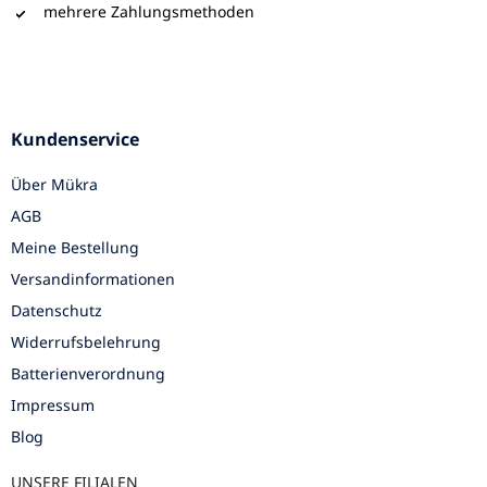
mehrere Zahlungsmethoden
Kundenservice
Über Mükra
AGB
Meine Bestellung
Versandinformationen
Datenschutz
Widerrufsbelehrung
Batterienverordnung
Impressum
Blog
UNSERE FILIALEN