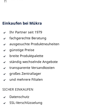
Einkaufen bei Mükra
Ihr Partner seit 1979
fachgerechte Beratung
ausgesuchte Produktneuheiten
günstige Preise
breite Produktpalette
ständig wechselnde Angebote
transparente Versandkosten
großes Zentrallager
und mehrere Filialen
SICHER EINKAUFEN
Datenschutz
SSL-Verschlüsselung