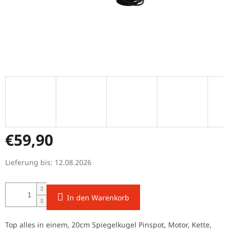
€59,90
Verkaufspreis:
Lieferung bis:
12.08.2026
In den Warenkorb
Top alles in einem, 20cm Spiegelkugel Pinspot, Motor, Kette,