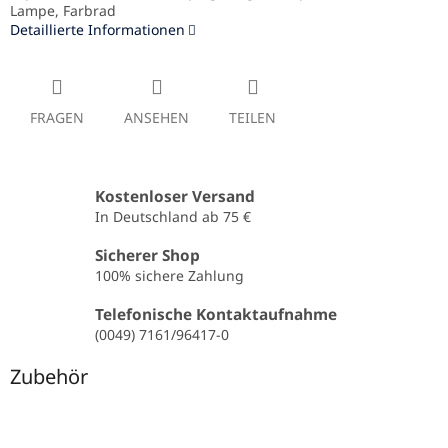
Lampe, Farbrad
Detaillierte Informationen
FRAGEN
ANSEHEN
TEILEN
Kostenloser Versand
In Deutschland ab 75 €
Sicherer Shop
100% sichere Zahlung
Telefonische Kontaktaufnahme
(0049) 7161/96417-0
Zubehör