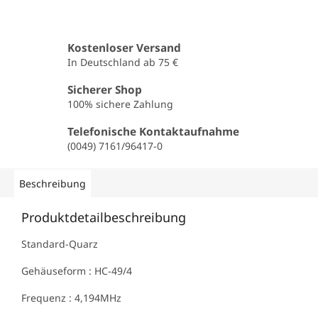
Kostenloser Versand
In Deutschland ab 75 €
Sicherer Shop
100% sichere Zahlung
Telefonische Kontaktaufnahme
(0049) 7161/96417-0
Beschreibung
Produktdetailbeschreibung
Standard-Quarz
Gehäuseform : HC-49/4
Frequenz : 4,194MHz