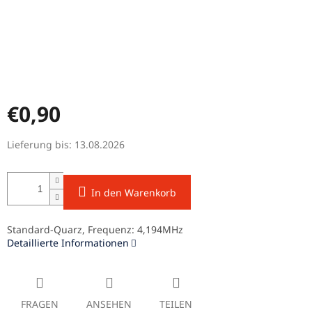
€0,90
Verkaufspreis:
Lieferung bis:
13.08.2026
In den Warenkorb
Standard-Quarz, Frequenz: 4,194MHz
Detaillierte Informationen
FRAGEN
ANSEHEN
TEILEN