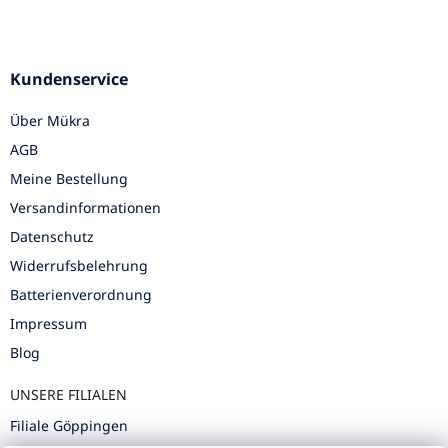
Kundenservice
Über Mükra
AGB
Meine Bestellung
Versandinformationen
Datenschutz
Widerrufsbelehrung
Batterienverordnung
Impressum
Blog
UNSERE FILIALEN
Filiale Göppingen