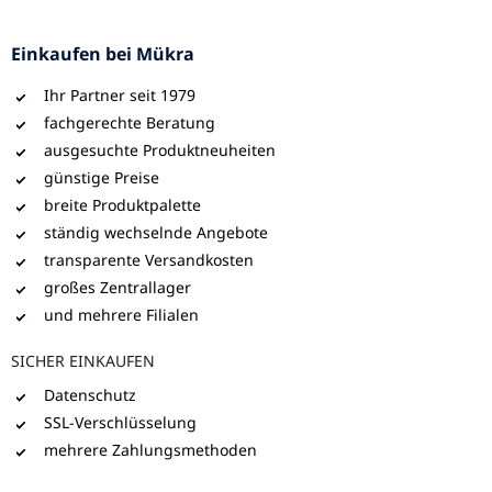
Einkaufen bei Mükra
Ihr Partner seit 1979
fachgerechte Beratung
ausgesuchte Produktneuheiten
günstige Preise
breite Produktpalette
ständig wechselnde Angebote
transparente Versandkosten
großes Zentrallager
und mehrere Filialen
SICHER EINKAUFEN
Datenschutz
SSL-Verschlüsselung
mehrere Zahlungsmethoden