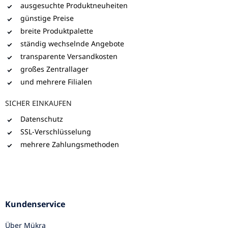
ausgesuchte Produktneuheiten
günstige Preise
breite Produktpalette
ständig wechselnde Angebote
transparente Versandkosten
großes Zentrallager
und mehrere Filialen
SICHER EINKAUFEN
Datenschutz
SSL-Verschlüsselung
mehrere Zahlungsmethoden
Kundenservice
Über Mükra