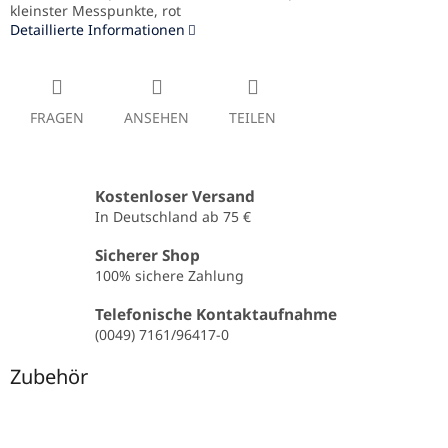
kleinster Messpunkte, rot
Detaillierte Informationen
FRAGEN
ANSEHEN
TEILEN
Kostenloser Versand
In Deutschland ab 75 €
Sicherer Shop
100% sichere Zahlung
Telefonische Kontaktaufnahme
(0049) 7161/96417-0
Zubehör