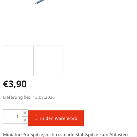
€3,90
Verkaufspreis:
Lieferung bis:
13.08.2026
In den Warenkorb
Miniatur-Prüfspitze, nichtrostende Stahlspitze zum Abtasten