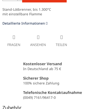
Stand-Lötbrenner, bis 1.300°C
mit einstellbare Flamme
Detaillierte Informationen
FRAGEN
ANSEHEN
TEILEN
Kostenloser Versand
In Deutschland ab 75 €
Sicherer Shop
100% sichere Zahlung
Telefonische Kontaktaufnahme
(0049) 7161/96417-0
Zubehör