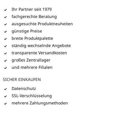
Ihr Partner seit 1979
fachgerechte Beratung
ausgesuchte Produktneuheiten
günstige Preise
breite Produktpalette
ständig wechselnde Angebote
transparente Versandkosten
großes Zentrallager
und mehrere Filialen
SICHER EINKAUFEN
Datenschutz
SSL-Verschlüsselung
mehrere Zahlungsmethoden