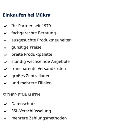
Einkaufen bei Mükra
Ihr Partner seit 1979
fachgerechte Beratung
ausgesuchte Produktneuheiten
günstige Preise
breite Produktpalette
ständig wechselnde Angebote
transparente Versandkosten
großes Zentrallager
und mehrere Filialen
SICHER EINKAUFEN
Datenschutz
SSL-Verschlüsselung
mehrere Zahlungsmethoden