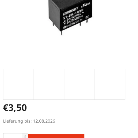
€3,50
Verkaufspreis:
Lieferung bis:
12.08.2026