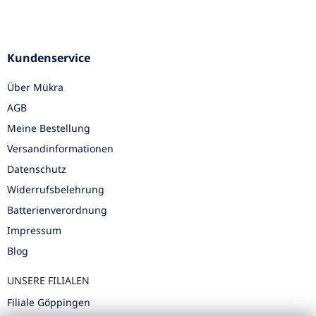
Kundenservice
Über Mükra
AGB
Meine Bestellung
Versandinformationen
Datenschutz
Widerrufsbelehrung
Batterienverordnung
Impressum
Blog
UNSERE FILIALEN
Filiale Göppingen