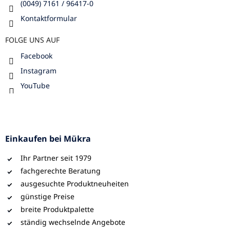
(0049) 7161 / 96417-0
Kontaktformular
FOLGE UNS AUF
Facebook
Instagram
YouTube
Einkaufen bei Mükra
Ihr Partner seit 1979
fachgerechte Beratung
ausgesuchte Produktneuheiten
günstige Preise
breite Produktpalette
ständig wechselnde Angebote