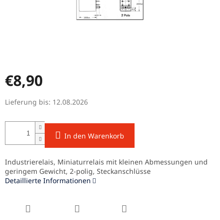
€8,90
Verkaufspreis:
Lieferung bis:
12.08.2026
In den Warenkorb
Industrierelais, Miniaturrelais mit kleinen Abmessungen und
geringem Gewicht, 2-polig, Steckanschlüsse
Detaillierte Informationen