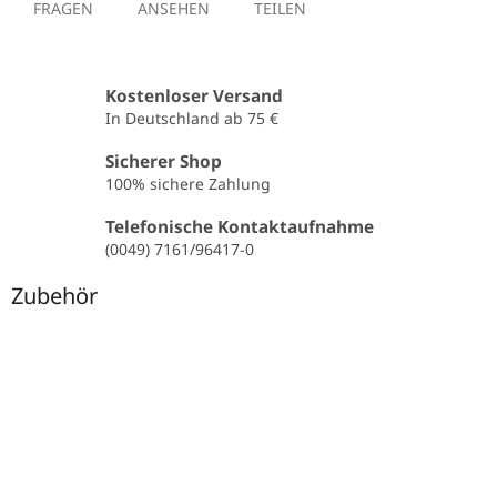
FRAGEN
ANSEHEN
TEILEN
Kostenloser Versand
In Deutschland ab 75 €
Sicherer Shop
100% sichere Zahlung
Telefonische Kontaktaufnahme
(0049) 7161/96417-0
Zubehör