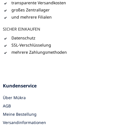
transparente Versandkosten
großes Zentrallager
und mehrere Filialen
SICHER EINKAUFEN
Datenschutz
SSL-Verschlüsselung
mehrere Zahlungsmethoden
Kundenservice
Über Mükra
AGB
Meine Bestellung
Versandinformationen