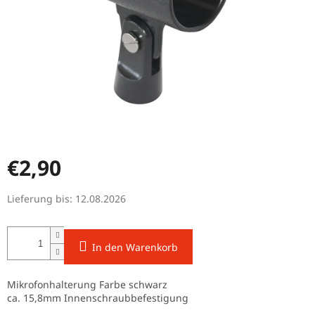
€2,90
Verkaufspreis:
Lieferung bis:
12.08.2026
In den Warenkorb
Mikrofonhalterung Farbe schwarz
ca. 15,8mm Innenschraubbefestigung