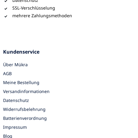
Datenschutz
SSL-Verschlüsselung
mehrere Zahlungsmethoden
Kundenservice
Über Mükra
AGB
Meine Bestellung
Versandinformationen
Datenschutz
Widerrufsbelehrung
Batterienverordnung
Impressum
Blog