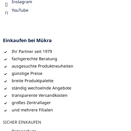
Instagram
YouTube
Einkaufen bei Mükra
Ihr Partner seit 1979
fachgerechte Beratung
ausgesuchte Produktneuheiten
günstige Preise
breite Produktpalette
ständig wechselnde Angebote
transparente Versandkosten
großes Zentrallager
und mehrere Filialen
SICHER EINKAUFEN