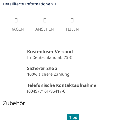
Detaillierte Informationen
FRAGEN
ANSEHEN
TEILEN
Kostenloser Versand
In Deutschland ab 75 €
Sicherer Shop
100% sichere Zahlung
Telefonische Kontaktaufnahme
(0049) 7161/96417-0
Zubehör
Tipp