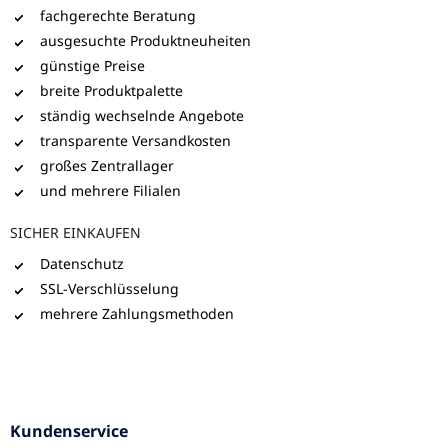
fachgerechte Beratung
ausgesuchte Produktneuheiten
günstige Preise
breite Produktpalette
ständig wechselnde Angebote
transparente Versandkosten
großes Zentrallager
und mehrere Filialen
SICHER EINKAUFEN
Datenschutz
SSL-Verschlüsselung
mehrere Zahlungsmethoden
Kundenservice