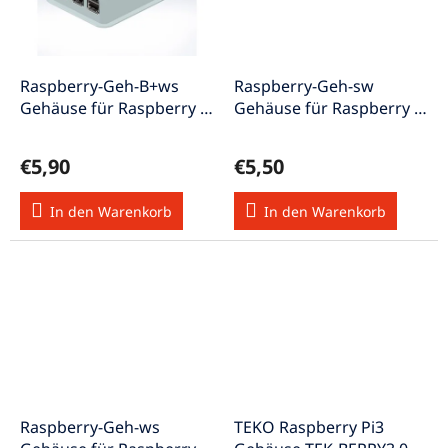
Raspberry-Geh-B+ws
Raspberry-Geh-sw
Gehäuse für Raspberry Pi
Gehäuse für Raspberry Pi
B+ / Pi 2B Licht-Grau
B schwarz
€5,90
€5,50
In den Warenkorb
In den Warenkorb
Raspberry-Geh-ws
TEKO Raspberry Pi3