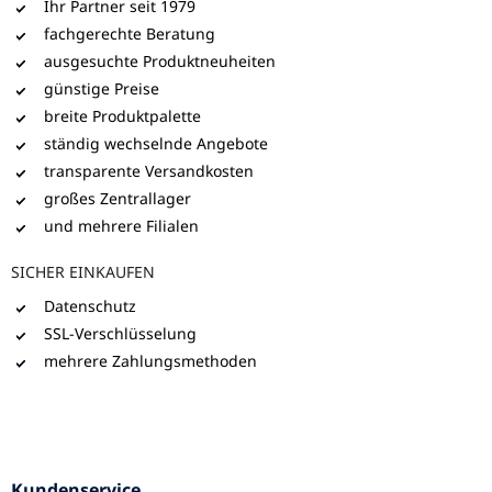
Ihr Partner seit 1979
fachgerechte Beratung
ausgesuchte Produktneuheiten
günstige Preise
breite Produktpalette
ständig wechselnde Angebote
transparente Versandkosten
großes Zentrallager
und mehrere Filialen
SICHER EINKAUFEN
Datenschutz
SSL-Verschlüsselung
mehrere Zahlungsmethoden
Kundenservice