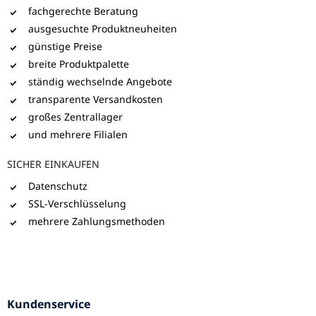
fachgerechte Beratung
ausgesuchte Produktneuheiten
günstige Preise
breite Produktpalette
ständig wechselnde Angebote
transparente Versandkosten
großes Zentrallager
und mehrere Filialen
SICHER EINKAUFEN
Datenschutz
SSL-Verschlüsselung
mehrere Zahlungsmethoden
Kundenservice