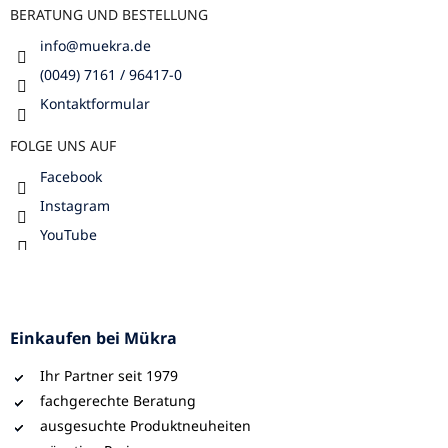
BERATUNG UND BESTELLUNG
info
@
muekra.de
(0049) 7161 / 96417-0
Kontaktformular
FOLGE UNS AUF
Facebook
Instagram
YouTube
Einkaufen bei Mükra
Ihr Partner seit 1979
fachgerechte Beratung
ausgesuchte Produktneuheiten