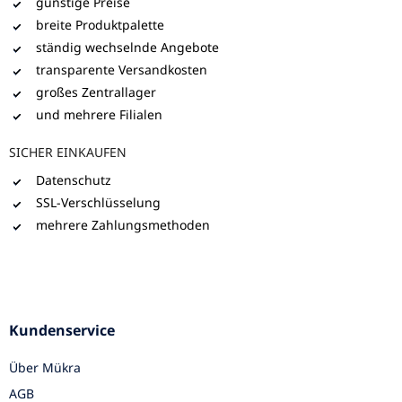
günstige Preise
breite Produktpalette
ständig wechselnde Angebote
transparente Versandkosten
großes Zentrallager
und mehrere Filialen
SICHER EINKAUFEN
Datenschutz
SSL-Verschlüsselung
mehrere Zahlungsmethoden
Kundenservice
Über Mükra
AGB