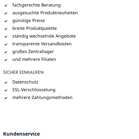
fachgerechte Beratung
ausgesuchte Produktneuheiten
günstige Preise
breite Produktpalette
ständig wechselnde Angebote
transparente Versandkosten
großes Zentrallager
und mehrere Filialen
SICHER EINKAUFEN
Datenschutz
SSL-Verschlüsselung
mehrere Zahlungsmethoden
Kundenservice