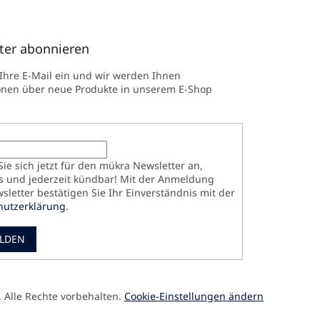
ter abonnieren
 Ihre E-Mail ein und wir werden Ihnen
onen über neue Produkte in unserem E-Shop
ie sich jetzt für den mükra Newsletter an,
s und jederzeit kündbar! Mit der Anmeldung
letter bestätigen Sie Ihr Einverständnis mit der
hutzerklärung
.
LDEN
. Alle Rechte vorbehalten.
Cookie-Einstellungen ändern