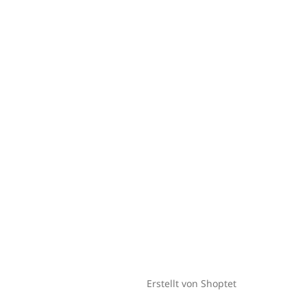
Erstellt von Shoptet