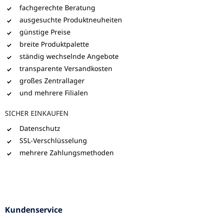
fachgerechte Beratung
ausgesuchte Produktneuheiten
günstige Preise
breite Produktpalette
ständig wechselnde Angebote
transparente Versandkosten
großes Zentrallager
und mehrere Filialen
SICHER EINKAUFEN
Datenschutz
SSL-Verschlüsselung
mehrere Zahlungsmethoden
Kundenservice