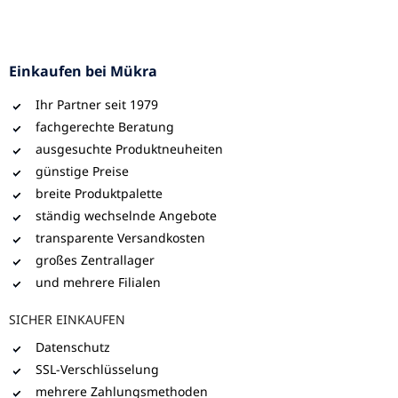
Einkaufen bei Mükra
Ihr Partner seit 1979
fachgerechte Beratung
ausgesuchte Produktneuheiten
günstige Preise
breite Produktpalette
ständig wechselnde Angebote
transparente Versandkosten
großes Zentrallager
und mehrere Filialen
SICHER EINKAUFEN
Datenschutz
SSL-Verschlüsselung
mehrere Zahlungsmethoden