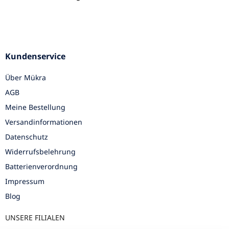
Kundenservice
Über Mükra
AGB
Meine Bestellung
Versandinformationen
Datenschutz
Widerrufsbelehrung
Batterienverordnung
Impressum
Blog
UNSERE FILIALEN