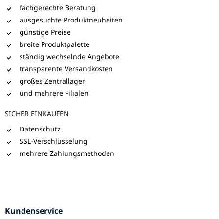
fachgerechte Beratung
ausgesuchte Produktneuheiten
günstige Preise
breite Produktpalette
ständig wechselnde Angebote
transparente Versandkosten
großes Zentrallager
und mehrere Filialen
SICHER EINKAUFEN
Datenschutz
SSL-Verschlüsselung
mehrere Zahlungsmethoden
Kundenservice