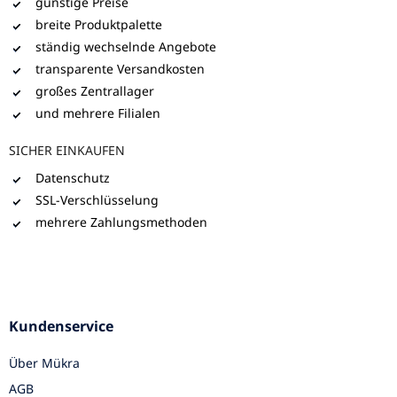
günstige Preise
breite Produktpalette
ständig wechselnde Angebote
transparente Versandkosten
großes Zentrallager
und mehrere Filialen
SICHER EINKAUFEN
Datenschutz
SSL-Verschlüsselung
mehrere Zahlungsmethoden
Kundenservice
Über Mükra
AGB