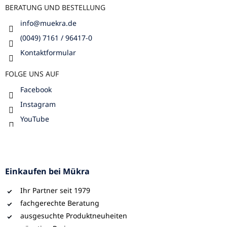
BERATUNG UND BESTELLUNG
info
@
muekra.de
(0049) 7161 / 96417-0
Kontaktformular
FOLGE UNS AUF
Facebook
Instagram
YouTube
Einkaufen bei Mükra
Ihr Partner seit 1979
fachgerechte Beratung
ausgesuchte Produktneuheiten