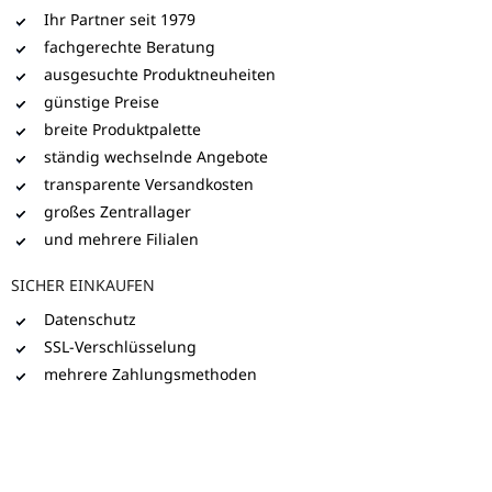
Ihr Partner seit 1979
fachgerechte Beratung
ausgesuchte Produktneuheiten
günstige Preise
breite Produktpalette
ständig wechselnde Angebote
transparente Versandkosten
großes Zentrallager
und mehrere Filialen
SICHER EINKAUFEN
Datenschutz
SSL-Verschlüsselung
mehrere Zahlungsmethoden