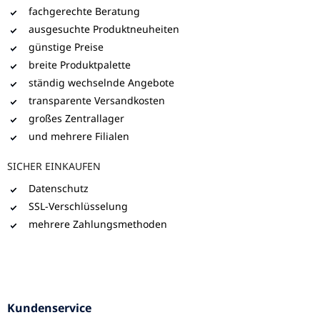
fachgerechte Beratung
ausgesuchte Produktneuheiten
günstige Preise
breite Produktpalette
ständig wechselnde Angebote
transparente Versandkosten
großes Zentrallager
und mehrere Filialen
SICHER EINKAUFEN
Datenschutz
SSL-Verschlüsselung
mehrere Zahlungsmethoden
Kundenservice