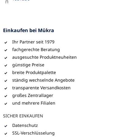
Einkaufen bei Mükra
Ihr Partner seit 1979
fachgerechte Beratung
ausgesuchte Produktneuheiten
günstige Preise
breite Produktpalette
ständig wechselnde Angebote
transparente Versandkosten
großes Zentrallager
und mehrere Filialen
SICHER EINKAUFEN
Datenschutz
SSL-Verschlüsselung