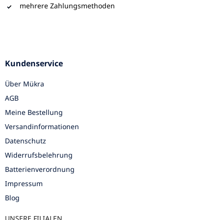
mehrere Zahlungsmethoden
Kundenservice
Über Mükra
AGB
Meine Bestellung
Versandinformationen
Datenschutz
Widerrufsbelehrung
Batterienverordnung
Impressum
Blog
UNSERE FILIALEN