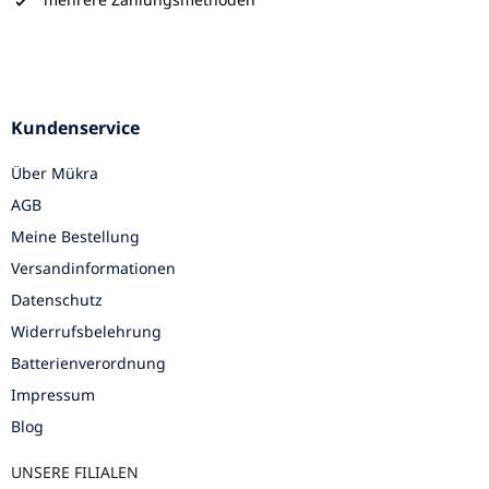
Kundenservice
Über Mükra
AGB
Meine Bestellung
Versandinformationen
Datenschutz
Widerrufsbelehrung
Batterienverordnung
Impressum
Blog
UNSERE FILIALEN