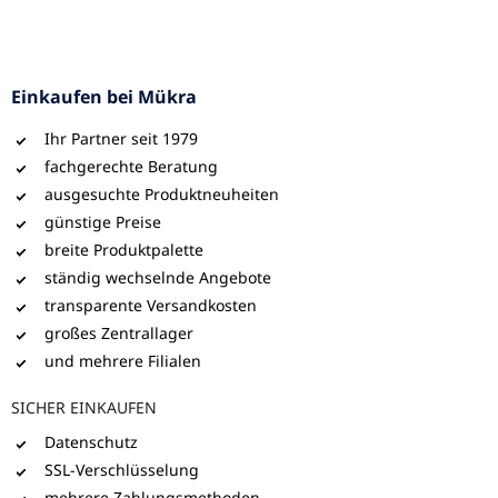
Einkaufen bei Mükra
Ihr Partner seit 1979
fachgerechte Beratung
ausgesuchte Produktneuheiten
günstige Preise
breite Produktpalette
ständig wechselnde Angebote
transparente Versandkosten
großes Zentrallager
und mehrere Filialen
SICHER EINKAUFEN
Datenschutz
SSL-Verschlüsselung
mehrere Zahlungsmethoden