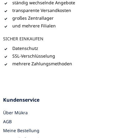
ständig wechselnde Angebote
transparente Versandkosten
großes Zentrallager
und mehrere Filialen
SICHER EINKAUFEN
Datenschutz
SSL-Verschlüsselung
mehrere Zahlungsmethoden
Kundenservice
Über Mükra
AGB
Meine Bestellung