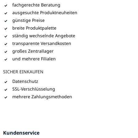
fachgerechte Beratung
ausgesuchte Produktneuheiten
günstige Preise
breite Produktpalette
ständig wechselnde Angebote
transparente Versandkosten
großes Zentrallager
und mehrere Filialen
SICHER EINKAUFEN
Datenschutz
SSL-Verschlüsselung
mehrere Zahlungsmethoden
Kundenservice