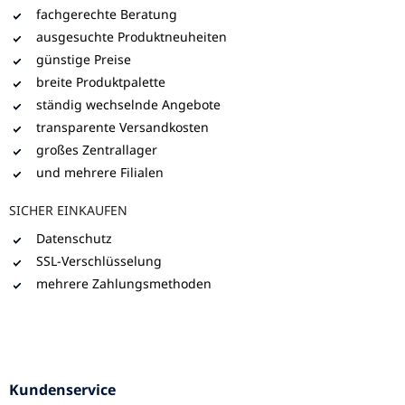
fachgerechte Beratung
ausgesuchte Produktneuheiten
günstige Preise
breite Produktpalette
ständig wechselnde Angebote
transparente Versandkosten
großes Zentrallager
und mehrere Filialen
SICHER EINKAUFEN
Datenschutz
SSL-Verschlüsselung
mehrere Zahlungsmethoden
Kundenservice