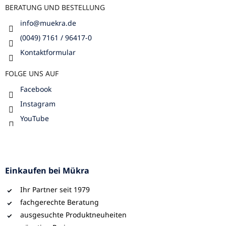
BERATUNG UND BESTELLUNG
info
@
muekra.de
(0049) 7161 / 96417-0
Kontaktformular
FOLGE UNS AUF
Facebook
Instagram
YouTube
Einkaufen bei Mükra
Ihr Partner seit 1979
fachgerechte Beratung
ausgesuchte Produktneuheiten