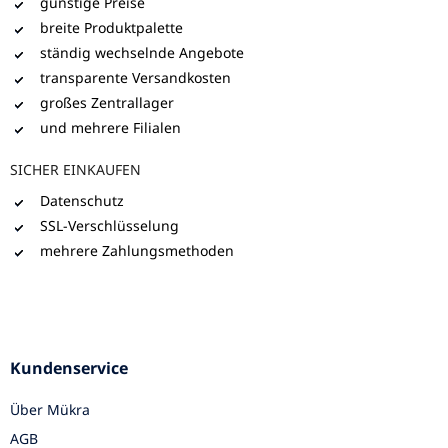
günstige Preise
breite Produktpalette
ständig wechselnde Angebote
transparente Versandkosten
großes Zentrallager
und mehrere Filialen
SICHER EINKAUFEN
Datenschutz
SSL-Verschlüsselung
mehrere Zahlungsmethoden
Kundenservice
Über Mükra
AGB