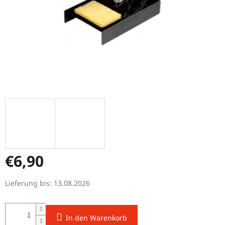
€6,90
Verkaufspreis:
Lieferung bis:
13.08.2026
In den Warenkorb