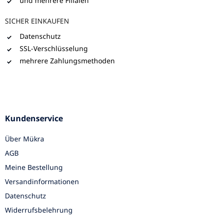
und mehrere Filialen
SICHER EINKAUFEN
Datenschutz
SSL-Verschlüsselung
mehrere Zahlungsmethoden
Kundenservice
Über Mükra
AGB
Meine Bestellung
Versandinformationen
Datenschutz
Widerrufsbelehrung