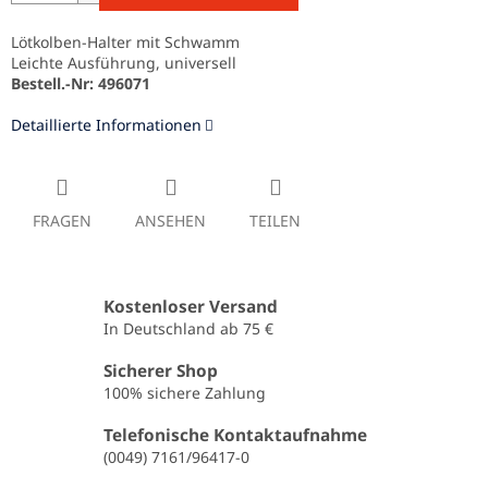
Lötkolben-Halter mit Schwamm
Leichte Ausführung, universell
Bestell.-Nr: 496071
Detaillierte Informationen
FRAGEN
ANSEHEN
TEILEN
Kostenloser Versand
In Deutschland ab 75 €
Sicherer Shop
100% sichere Zahlung
Telefonische Kontaktaufnahme
(0049) 7161/96417-0