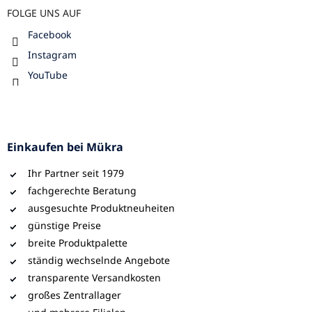
FOLGE UNS AUF
Facebook
Instagram
YouTube
Einkaufen bei Mükra
Ihr Partner seit 1979
fachgerechte Beratung
ausgesuchte Produktneuheiten
günstige Preise
breite Produktpalette
ständig wechselnde Angebote
transparente Versandkosten
großes Zentrallager