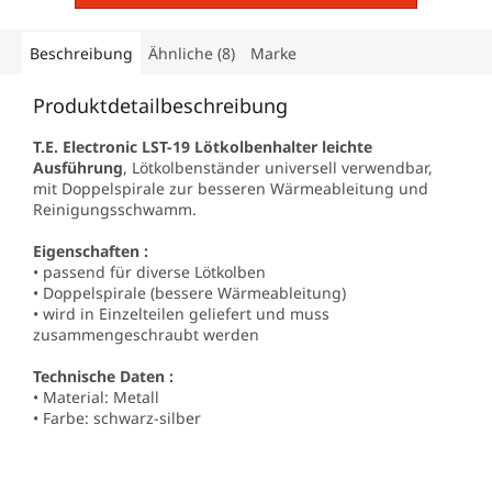
Beschreibung
Ähnliche (8)
Marke
Produktdetailbeschreibung
T.E. Electronic LST-19 Lötkolbenhalter leichte
Ausführung
, Lötkolbenständer universell verwendbar,
mit Doppelspirale zur besseren Wärmeableitung und
Reinigungsschwamm.
Eigenschaften :
• passend für diverse Lötkolben
• Doppelspirale (bessere Wärmeableitung)
• wird in Einzelteilen geliefert und muss
zusammengeschraubt werden
Technische Daten :
• Material: Metall
• Farbe: schwarz-silber