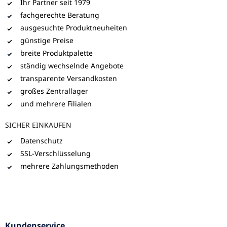
Ihr Partner seit 1979
fachgerechte Beratung
ausgesuchte Produktneuheiten
günstige Preise
breite Produktpalette
ständig wechselnde Angebote
transparente Versandkosten
großes Zentrallager
und mehrere Filialen
SICHER EINKAUFEN
Datenschutz
SSL-Verschlüsselung
mehrere Zahlungsmethoden
Kundenservice