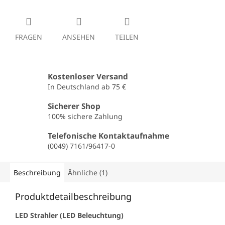
FRAGEN
ANSEHEN
TEILEN
Kostenloser Versand
In Deutschland ab 75 €
Sicherer Shop
100% sichere Zahlung
Telefonische Kontaktaufnahme
(0049) 7161/96417-0
Beschreibung
Ähnliche (1)
Produktdetailbeschreibung
LED Strahler (LED Beleuchtung)