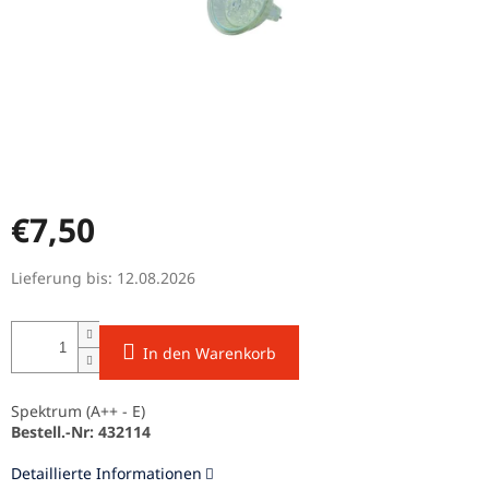
€7,50
Verkaufspreis:
Lieferung bis:
12.08.2026
In den Warenkorb
Spektrum (A++ - E)
Bestell.-Nr: 432114
Detaillierte Informationen