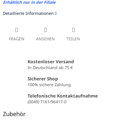
Erhältlich nur in der Filiale
Detaillierte Informationen
FRAGEN
ANSEHEN
TEILEN
Kostenloser Versand
In Deutschland ab 75 €
Sicherer Shop
100% sichere Zahlung
Telefonische Kontaktaufnahme
(0049) 7161/96417-0
Zubehör