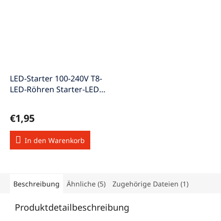
LED-Starter 100-240V T8-
LED-Röhren Starter-LED-
Röhre
€1,95
In den Warenkorb
Beschreibung
Ähnliche (5)
Zugehörige Dateien (1)
Produktdetailbeschreibung