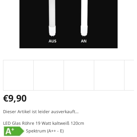
€9,90
Verkaufspreis:
Dieser Artikel ist leider ausverkauft…
LED Glas Röhre 19 Watt kaltweiß 120cm
Spektrum (A++ - E)