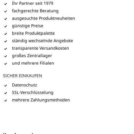
Ihr Partner seit 1979
fachgerechte Beratung
ausgesuchte Produktneuheiten
günstige Preise
breite Produktpalette
ständig wechselnde Angebote
transparente Versandkosten
großes Zentrallager
und mehrere Filialen
SICHER EINKAUFEN
Datenschutz
SSL-Verschlüsselung
mehrere Zahlungsmethoden