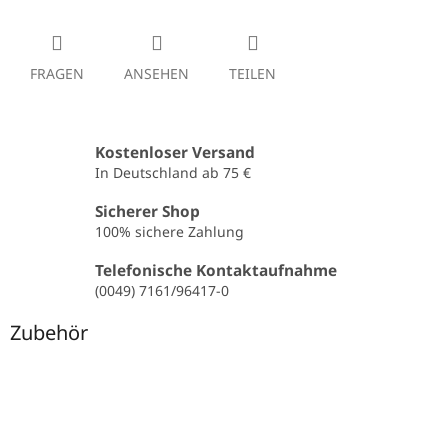
FRAGEN
ANSEHEN
TEILEN
Kostenloser Versand
In Deutschland ab 75 €
Sicherer Shop
100% sichere Zahlung
Telefonische Kontaktaufnahme
(0049) 7161/96417-0
Zubehör