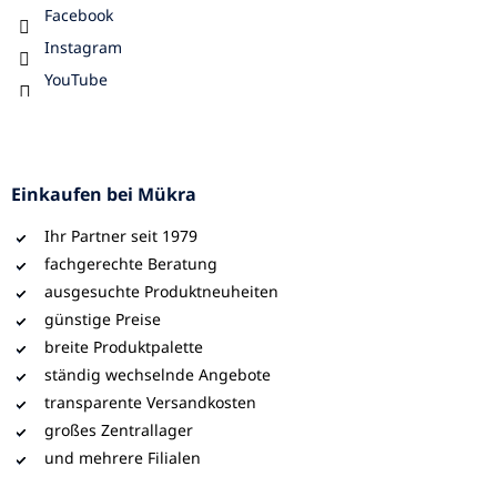
Facebook
Instagram
YouTube
Einkaufen bei Mükra
Ihr Partner seit 1979
fachgerechte Beratung
ausgesuchte Produktneuheiten
günstige Preise
breite Produktpalette
ständig wechselnde Angebote
transparente Versandkosten
großes Zentrallager
und mehrere Filialen