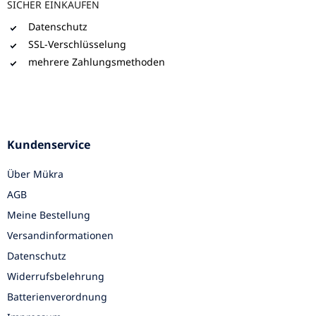
SICHER EINKAUFEN
Datenschutz
SSL-Verschlüsselung
mehrere Zahlungsmethoden
Kundenservice
Über Mükra
AGB
Meine Bestellung
Versandinformationen
Datenschutz
Widerrufsbelehrung
Batterienverordnung