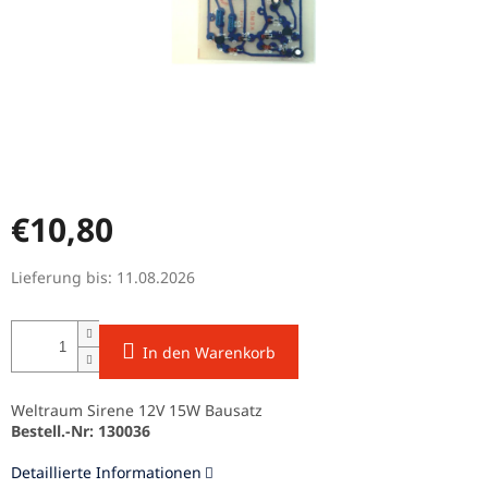
€10,80
Verkaufspreis:
Lieferung bis:
11.08.2026
In den Warenkorb
Weltraum Sirene 12V 15W Bausatz
Bestell.-Nr: 130036
Detaillierte Informationen