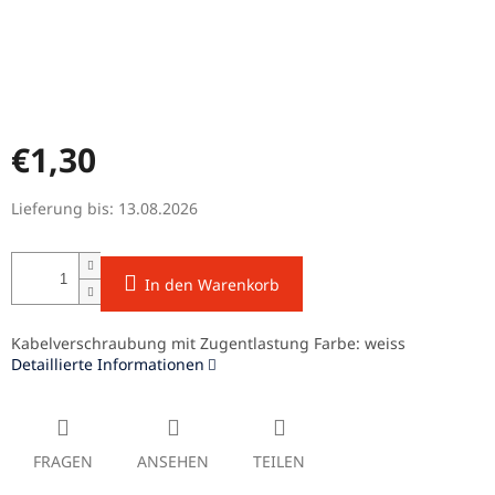
€1,30
Verkaufspreis:
Lieferung bis:
13.08.2026
In den Warenkorb
Kabelverschraubung mit Zugentlastung Farbe: weiss
Detaillierte Informationen
FRAGEN
ANSEHEN
TEILEN