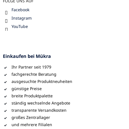
FOLGE UNS AUF
Facebook
Instagram
YouTube
Einkaufen bei Mükra
Ihr Partner seit 1979
fachgerechte Beratung
ausgesuchte Produktneuheiten
günstige Preise
breite Produktpalette
ständig wechselnde Angebote
transparente Versandkosten
großes Zentrallager
und mehrere Filialen