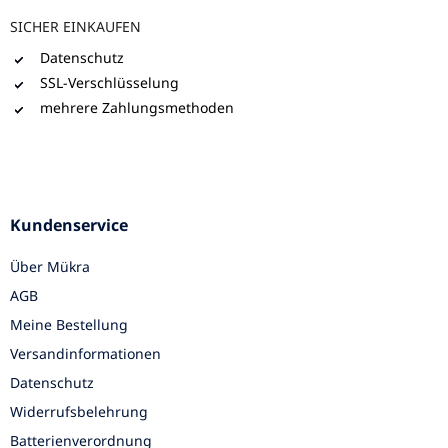
SICHER EINKAUFEN
Datenschutz
SSL-Verschlüsselung
mehrere Zahlungsmethoden
Kundenservice
Über Mükra
AGB
Meine Bestellung
Versandinformationen
Datenschutz
Widerrufsbelehrung
Batterienverordnung