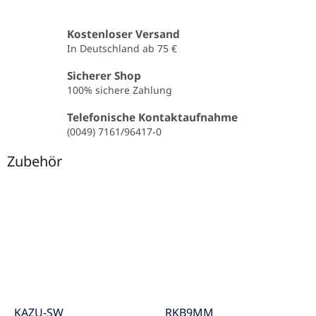
Kostenloser Versand
In Deutschland ab 75 €
Sicherer Shop
100% sichere Zahlung
Telefonische Kontaktaufnahme
(0049) 7161/96417-0
Zubehör
KAZU-SW
RKB9MM