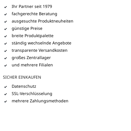
Ihr Partner seit 1979
fachgerechte Beratung
ausgesuchte Produktneuheiten
günstige Preise
breite Produktpalette
ständig wechselnde Angebote
transparente Versandkosten
großes Zentrallager
und mehrere Filialen
SICHER EINKAUFEN
Datenschutz
SSL-Verschlüsselung
mehrere Zahlungsmethoden