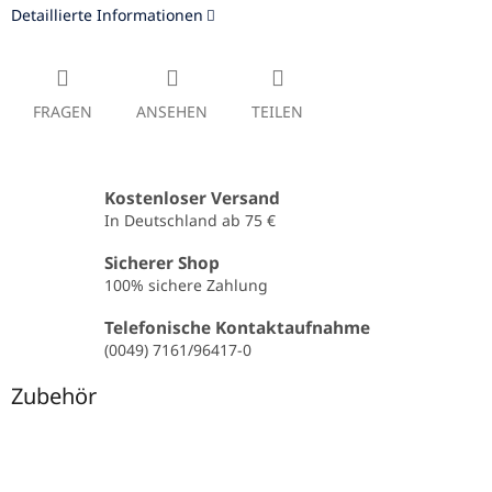
Detaillierte Informationen
FRAGEN
ANSEHEN
TEILEN
Kostenloser Versand
In Deutschland ab 75 €
Sicherer Shop
100% sichere Zahlung
Telefonische Kontaktaufnahme
(0049) 7161/96417-0
Zubehör