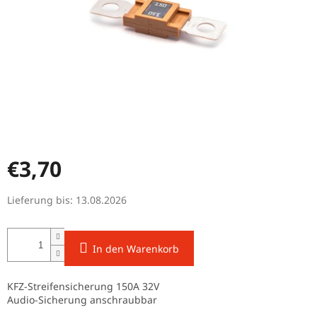
€3,70
Verkaufspreis:
Lieferung bis:
13.08.2026
In den Warenkorb
KFZ-Streifensicherung 150A 32V
Audio-Sicherung anschraubbar