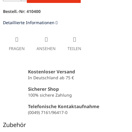
Bestell.-Nr: 410400
Detaillierte Informationen
FRAGEN
ANSEHEN
TEILEN
Kostenloser Versand
In Deutschland ab 75 €
Sicherer Shop
100% sichere Zahlung
Telefonische Kontaktaufnahme
(0049) 7161/96417-0
Zubehör