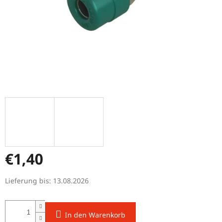
€1,40
Verkaufspreis:
Lieferung bis:
13.08.2026
In den Warenkorb