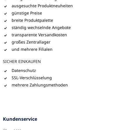
ausgesuchte Produktneuheiten
günstige Preise
breite Produktpalette
ständig wechselnde Angebote
transparente Versandkosten
großes Zentrallager
und mehrere Filialen
SICHER EINKAUFEN
Datenschutz
SSL-Verschlüsselung
mehrere Zahlungsmethoden
Kundenservice