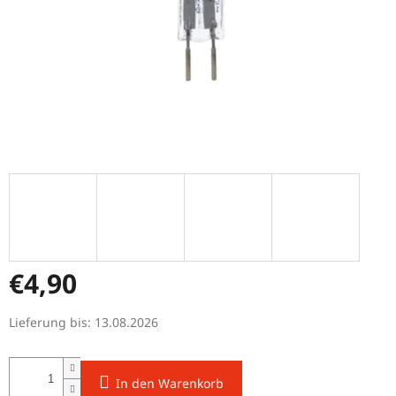
€4,90
Verkaufspreis:
Lieferung bis:
13.08.2026
In den Warenkorb