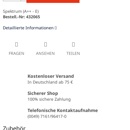
Spektrum (A++ - E)
Bestell.-Nr: 432065
Detaillierte Informationen
FRAGEN
ANSEHEN
TEILEN
Kostenloser Versand
In Deutschland ab 75 €
Sicherer Shop
100% sichere Zahlung
Telefonische Kontaktaufnahme
(0049) 7161/96417-0
Zubehör