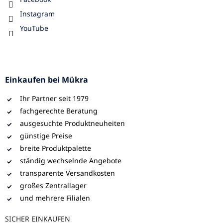
Instagram
YouTube
Einkaufen bei Mükra
Ihr Partner seit 1979
fachgerechte Beratung
ausgesuchte Produktneuheiten
günstige Preise
breite Produktpalette
ständig wechselnde Angebote
transparente Versandkosten
großes Zentrallager
und mehrere Filialen
SICHER EINKAUFEN