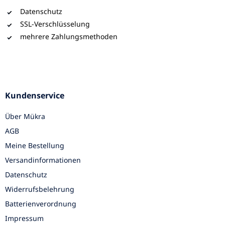
Datenschutz
SSL-Verschlüsselung
mehrere Zahlungsmethoden
Kundenservice
Über Mükra
AGB
Meine Bestellung
Versandinformationen
Datenschutz
Widerrufsbelehrung
Batterienverordnung
Impressum