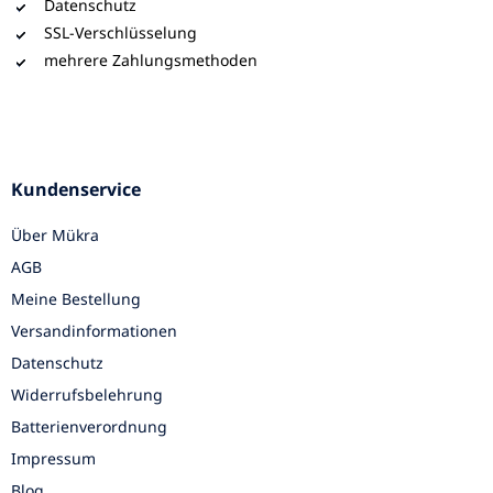
Datenschutz
SSL-Verschlüsselung
mehrere Zahlungsmethoden
Kundenservice
Über Mükra
AGB
Meine Bestellung
Versandinformationen
Datenschutz
Widerrufsbelehrung
Batterienverordnung
Impressum
Blog