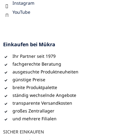
Instagram
YouTube
Einkaufen bei Mükra
Ihr Partner seit 1979
fachgerechte Beratung
ausgesuchte Produktneuheiten
günstige Preise
breite Produktpalette
ständig wechselnde Angebote
transparente Versandkosten
großes Zentrallager
und mehrere Filialen
SICHER EINKAUFEN