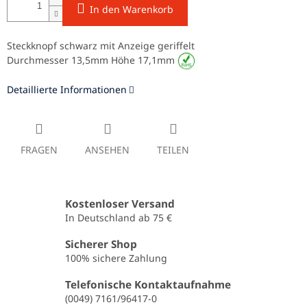
In den Warenkorb
Steckknopf schwarz mit Anzeige geriffelt
Durchmesser 13,5mm Höhe 17,1mm
Detaillierte Informationen
FRAGEN
ANSEHEN
TEILEN
Kostenloser Versand
In Deutschland ab 75 €
Sicherer Shop
100% sichere Zahlung
Telefonische Kontaktaufnahme
(0049) 7161/96417-0