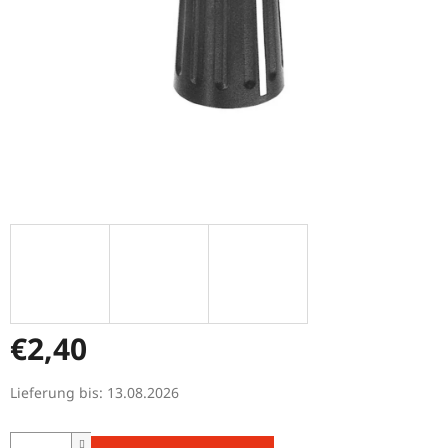
€2,40
Verkaufspreis:
Lieferung bis:
13.08.2026